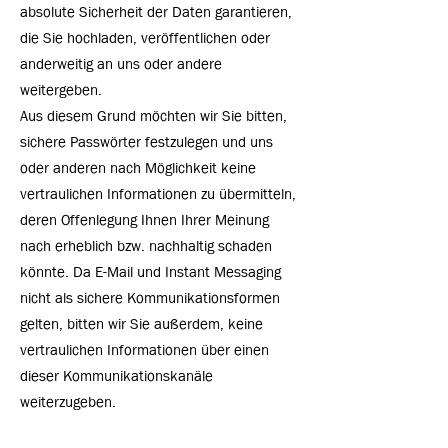
absolute Sicherheit der Daten garantieren,
die Sie hochladen, veröffentlichen oder
anderweitig an uns oder andere
weitergeben.
Aus diesem Grund möchten wir Sie bitten,
sichere Passwörter festzulegen und uns
oder anderen nach Möglichkeit keine
vertraulichen Informationen zu übermitteln,
deren Offenlegung Ihnen Ihrer Meinung
nach erheblich bzw. nachhaltig schaden
könnte. Da E-Mail und Instant Messaging
nicht als sichere Kommunikationsformen
gelten, bitten wir Sie außerdem, keine
vertraulichen Informationen über einen
dieser Kommunikationskanäle
weiterzugeben.