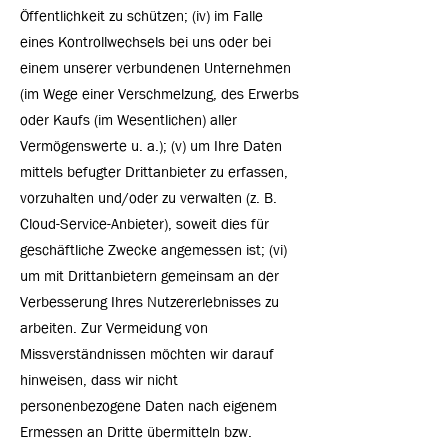
Öffentlichkeit zu schützen; (iv) im Falle
eines Kontrollwechsels bei uns oder bei
einem unserer verbundenen Unternehmen
(im Wege einer Verschmelzung, des Erwerbs
oder Kaufs (im Wesentlichen) aller
Vermögenswerte u. a.); (v) um Ihre Daten
mittels befugter Drittanbieter zu erfassen,
vorzuhalten und/oder zu verwalten (z. B.
Cloud-Service-Anbieter), soweit dies für
geschäftliche Zwecke angemessen ist; (vi)
um mit Drittanbietern gemeinsam an der
Verbesserung Ihres Nutzererlebnisses zu
arbeiten. Zur Vermeidung von
Missverständnissen möchten wir darauf
hinweisen, dass wir nicht
personenbezogene Daten nach eigenem
Ermessen an Dritte übermitteln bzw.