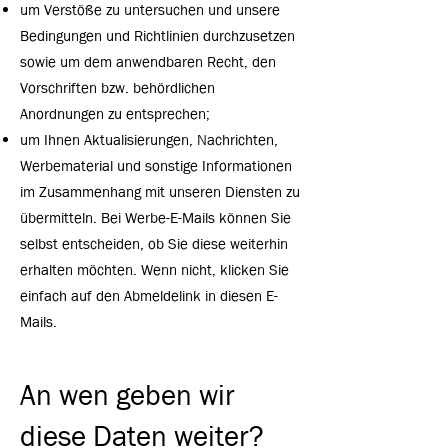
um Verstöße zu untersuchen und unsere
Bedingungen und Richtlinien durchzusetzen
sowie um dem anwendbaren Recht, den
Vorschriften bzw. behördlichen
Anordnungen zu entsprechen;
um Ihnen Aktualisierungen, Nachrichten,
Werbematerial und sonstige Informationen
im Zusammenhang mit unseren Diensten zu
übermitteln. Bei Werbe-E-Mails können Sie
selbst entscheiden, ob Sie diese weiterhin
erhalten möchten. Wenn nicht, klicken Sie
einfach auf den Abmeldelink in diesen E-
Mails.
An wen geben wir
diese Daten weiter?