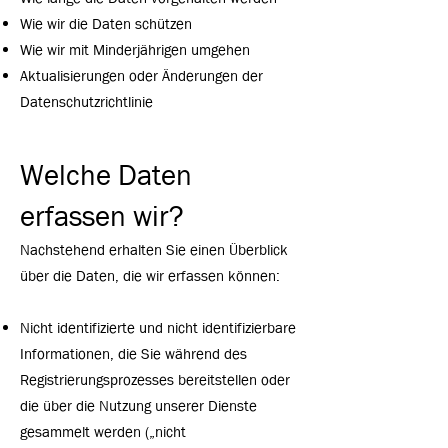
Wie wir die Daten schützen
Wie wir mit Minderjährigen umgehen
Aktualisierungen oder Änderungen der
Datenschutzrichtlinie
Welche Daten
erfassen wir?
Nachstehend erhalten Sie einen Überblick
über die Daten, die wir erfassen können:
Nicht identifizierte und nicht identifizierbare
Informationen, die Sie während des
Registrierungsprozesses bereitstellen oder
die über die Nutzung unserer Dienste
gesammelt werden („nicht