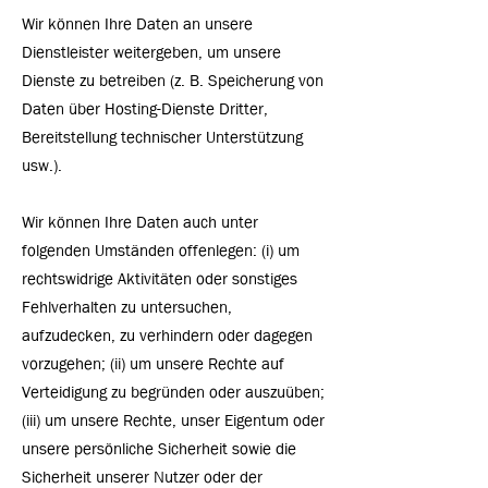
Wir können Ihre Daten an unsere
Dienstleister weitergeben, um unsere
Dienste zu betreiben (z. B. Speicherung von
Daten über Hosting-Dienste Dritter,
Bereitstellung technischer Unterstützung
usw.).
Wir können Ihre Daten auch unter
folgenden Umständen offenlegen: (i) um
rechtswidrige Aktivitäten oder sonstiges
Fehlverhalten zu untersuchen,
aufzudecken, zu verhindern oder dagegen
vorzugehen; (ii) um unsere Rechte auf
Verteidigung zu begründen oder auszuüben;
(iii) um unsere Rechte, unser Eigentum oder
unsere persönliche Sicherheit sowie die
Sicherheit unserer Nutzer oder der