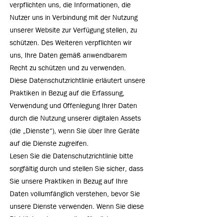
verpflichten uns, die Informationen, die
Nutzer uns in Verbindung mit der Nutzung
unserer Website zur Verfügung stellen, zu
schützen. Des Weiteren verpflichten wir
uns, Ihre Daten gemäß anwendbarem
Recht zu schützen und zu verwenden.
Diese Datenschutzrichtlinie erläutert unsere
Praktiken in Bezug auf die Erfassung,
Verwendung und Offenlegung Ihrer Daten
durch die Nutzung unserer digitalen Assets
(die „Dienste“), wenn Sie über Ihre Geräte
auf die Dienste zugreifen.
Lesen Sie die Datenschutzrichtlinie bitte
sorgfältig durch und stellen Sie sicher, dass
Sie unsere Praktiken in Bezug auf Ihre
Daten vollumfänglich verstehen, bevor Sie
unsere Dienste verwenden. Wenn Sie diese