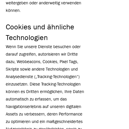
weitergeben oder anderweitig verwenden
können.
Cookies und ähnliche
Technologien
Wenn Sie unsere Dienste besuchen oder
darauf zugreifen, autorisieren wir Dritte
dazu, Webbeacons, Cookies, Pixel Tags,
Skripte sowie andere Technologien und
Analysedienste („Tracking-Technologien“)
einzusetzen. Diese Tracking-Technologien
können es Dritten ermöglichen, Ihre Daten
automatisch zu erfassen, um das
Navigationserlebnis auf unseren digitalen
Assets zu verbessern, deren Performance
zu optimieren und ein maßgeschneidertes