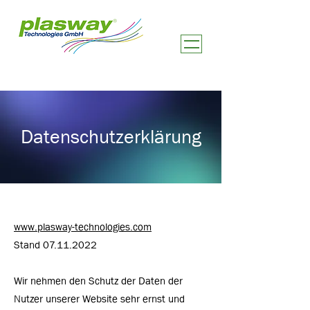
Datenschutzerklärung
www.plasway-technologies.com
Stand
07.11.2022
Wir nehmen den Schutz der Daten der
Nutzer unserer Website sehr ernst und