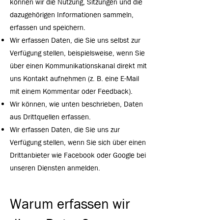
können wir die Nutzung, Sitzungen und die
dazugehörigen Informationen sammeln,
erfassen und speichern.
Wir erfassen Daten, die Sie uns selbst zur
Verfügung stellen, beispielsweise, wenn Sie
über einen Kommunikationskanal direkt mit
uns Kontakt aufnehmen (z. B. eine E-Mail
mit einem Kommentar oder Feedback).
Wir können, wie unten beschrieben, Daten
aus Drittquellen erfassen.
Wir erfassen Daten, die Sie uns zur
Verfügung stellen, wenn Sie sich über einen
Drittanbieter wie Facebook oder Google bei
unseren Diensten anmelden.
Warum erfassen wir