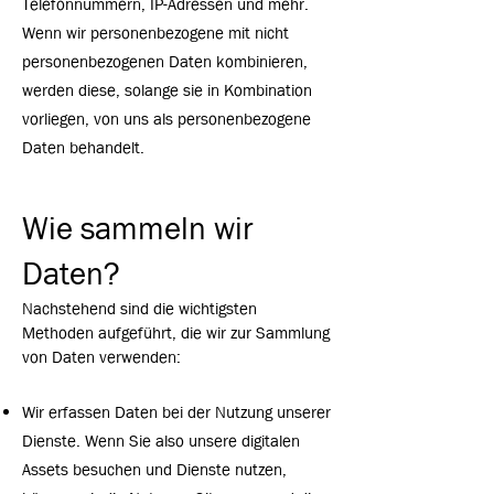
Telefonnummern, IP-Adressen und mehr.
Wenn wir personenbezogene mit nicht
personenbezogenen Daten kombinieren,
werden diese, solange sie in Kombination
vorliegen, von uns als personenbezogene
Daten behandelt.
Wie sammeln wir
Daten?
Nachstehend sind die wichtigsten
Methoden aufgeführt, die wir zur Sammlung
von Daten verwenden:
Wir erfassen Daten bei der Nutzung unserer
Dienste. Wenn Sie also unsere digitalen
Assets besuchen und Dienste nutzen,