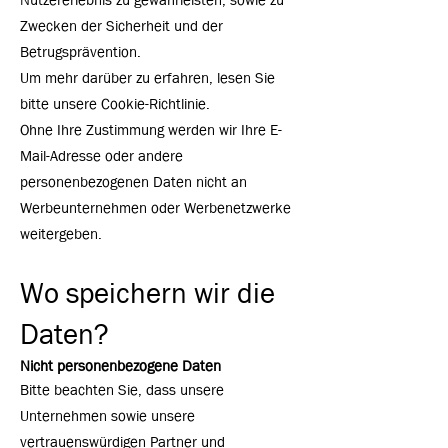
Nutzererlebnis zu gewährleisten, sowie zu
Zwecken der Sicherheit und der
Betrugsprävention.
Um mehr darüber zu erfahren, lesen Sie
bitte unsere Cookie-Richtlinie.
Ohne Ihre Zustimmung werden wir Ihre E-
Mail-Adresse oder andere
personenbezogenen Daten nicht an
Werbeunternehmen oder Werbenetzwerke
weitergeben.
Wo speichern wir die
Daten?
Nicht personenbezogene Daten
Bitte beachten Sie, dass unsere
Unternehmen sowie unsere
vertrauenswürdigen Partner und