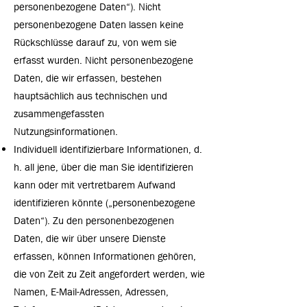
personenbezogene Daten“). Nicht
personenbezogene Daten lassen keine
Rückschlüsse darauf zu, von wem sie
erfasst wurden. Nicht personenbezogene
Daten, die wir erfassen, bestehen
hauptsächlich aus technischen und
zusammengefassten
Nutzungsinformationen.
Individuell identifizierbare Informationen, d.
h. all jene, über die man Sie identifizieren
kann oder mit vertretbarem Aufwand
identifizieren könnte („personenbezogene
Daten“). Zu den personenbezogenen
Daten, die wir über unsere Dienste
erfassen, können Informationen gehören,
die von Zeit zu Zeit angefordert werden, wie
Namen, E-Mail-Adressen, Adressen,