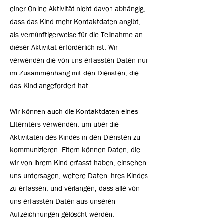
einer Online-Aktivität nicht davon abhängig,
dass das Kind mehr Kontaktdaten angibt,
als vernünftigerweise für die Teilnahme an
dieser Aktivität erforderlich ist. Wir
verwenden die von uns erfassten Daten nur
im Zusammenhang mit den Diensten, die
das Kind angefordert hat.
Wir können auch die Kontaktdaten eines
Elternteils verwenden, um über die
Aktivitäten des Kindes in den Diensten zu
kommunizieren. Eltern können Daten, die
wir von ihrem Kind erfasst haben, einsehen,
uns untersagen, weitere Daten Ihres Kindes
zu erfassen, und verlangen, dass alle von
uns erfassten Daten aus unseren
Aufzeichnungen gelöscht werden.