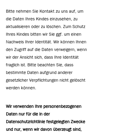
Bitte nehmen Sie Kontakt zu uns auf, um
die Daten Ihres Kindes einzusehen, zu
aktualisieren oder zu löschen. Zum Schutz
Ihres Kindes bitten wir Sie ggf. um einen
Nachweis Ihrer Identität. Wir können Ihnen
den Zugriff auf die Daten verweigern, wenn
wir der Ansicht sich, dass Ihre Identität
fraglich ist. Bitte beachten Sie, dass
bestimmte Daten aufgrund anderer
gesetzlicher Verpflichtungen nicht gelöscht
werden können.
Wir verwenden Ihre personenbezogenen
Daten nur für die in der
Datenschutzrichtlinie festgelegten Zwecke
und nur, wenn wir davon überzeugt sind,