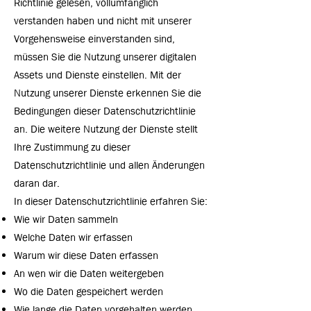
Richtlinie gelesen, vollumfänglich
verstanden haben und nicht mit unserer
Vorgehensweise einverstanden sind,
müssen Sie die Nutzung unserer digitalen
Assets und Dienste einstellen. Mit der
Nutzung unserer Dienste erkennen Sie die
Bedingungen dieser Datenschutzrichtlinie
an. Die weitere Nutzung der Dienste stellt
Ihre Zustimmung zu dieser
Datenschutzrichtlinie und allen Änderungen
daran dar.
In dieser Datenschutzrichtlinie erfahren Sie:
Wie wir Daten sammeln
Welche Daten wir erfassen
Warum wir diese Daten erfassen
An wen wir die Daten weitergeben
Wo die Daten gespeichert werden
Wie lange die Daten vorgehalten werden