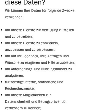
diese Daten?
Wir können Ihre Daten für folgende Zwecke
verwenden:
um unsere Dienste zur Verfügung zu stellen
und zu betreiben;
um unsere Dienste zu entwickeln,
anzupassen und zu verbessern;
um auf Ihr Feedback, Ihre Anfragen und
Wünsche zu reagieren und Hilfe anzubieten;
um Anforderungs- und Nutzungsmuster zu
analysieren;
für sonstige interne, statistische und
Recherchezwecke;
um unsere Möglichkeiten zur
Datensicherheit und Betrugsprävention
verbessern zu können;