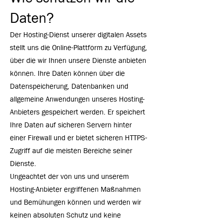
Daten?
Der Hosting-Dienst unserer digitalen Assets
stellt uns die Online-Plattform zu Verfügung,
über die wir Ihnen unsere Dienste anbieten
können. Ihre Daten können über die
Datenspeicherung, Datenbanken und
allgemeine Anwendungen unseres Hosting-
Anbieters gespeichert werden. Er speichert
Ihre Daten auf sicheren Servern hinter
einer Firewall und er bietet sicheren HTTPS-
Zugriff auf die meisten Bereiche seiner
Dienste.
Ungeachtet der von uns und unserem
Hosting-Anbieter ergriffenen Maßnahmen
und Bemühungen können und werden wir
keinen absoluten Schutz und keine