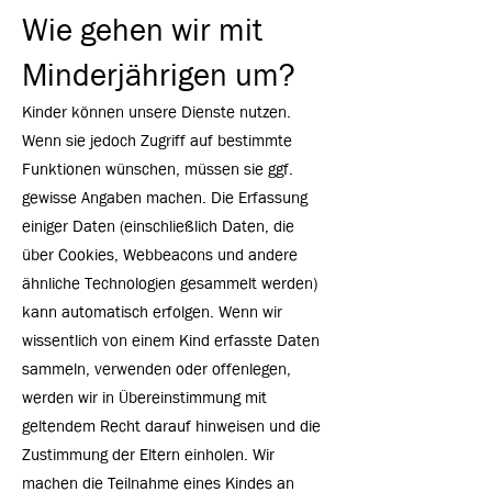
Wie gehen wir mit
Minderjährigen um?
Kinder können unsere Dienste nutzen.
Wenn sie jedoch Zugriff auf bestimmte
Funktionen wünschen, müssen sie ggf.
gewisse Angaben machen. Die Erfassung
einiger Daten (einschließlich Daten, die
über Cookies, Webbeacons und andere
ähnliche Technologien gesammelt werden)
kann automatisch erfolgen. Wenn wir
wissentlich von einem Kind erfasste Daten
sammeln, verwenden oder offenlegen,
werden wir in Übereinstimmung mit
geltendem Recht darauf hinweisen und die
Zustimmung der Eltern einholen. Wir
machen die Teilnahme eines Kindes an