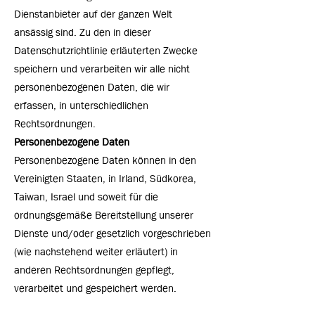
Dienstanbieter auf der ganzen Welt
ansässig sind. Zu den in dieser
Datenschutzrichtlinie erläuterten Zwecke
speichern und verarbeiten wir alle nicht
personenbezogenen Daten, die wir
erfassen, in unterschiedlichen
Rechtsordnungen.
Personenbezogene Daten
Personenbezogene Daten können in den
Vereinigten Staaten, in Irland, Südkorea,
Taiwan, Israel und soweit für die
ordnungsgemäße Bereitstellung unserer
Dienste und/oder gesetzlich vorgeschrieben
(wie nachstehend weiter erläutert) in
anderen Rechtsordnungen gepflegt,
verarbeitet und gespeichert werden.